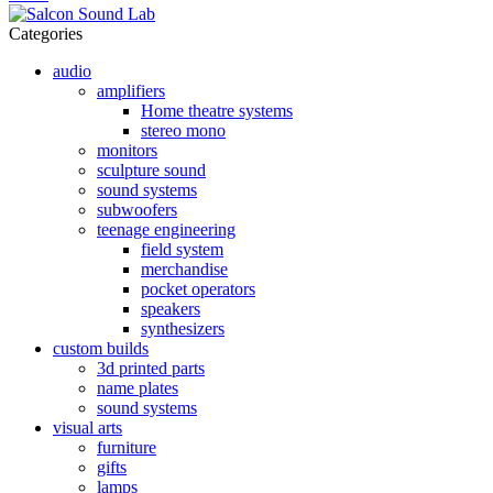
Categories
audio
amplifiers
Home theatre systems
stereo mono
monitors
sculpture sound
sound systems
subwoofers
teenage engineering
field system
merchandise
pocket operators
speakers
synthesizers
custom builds
3d printed parts
name plates
sound systems
visual arts
furniture
gifts
lamps