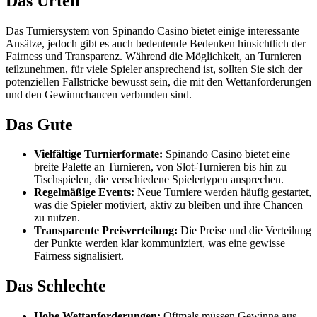
Das Urteil
Das Turniersystem von Spinando Casino bietet einige interessante
Ansätze, jedoch gibt es auch bedeutende Bedenken hinsichtlich der
Fairness und Transparenz. Während die Möglichkeit, an Turnieren
teilzunehmen, für viele Spieler ansprechend ist, sollten Sie sich der
potenziellen Fallstricke bewusst sein, die mit den Wettanforderungen
und den Gewinnchancen verbunden sind.
Das Gute
Vielfältige Turnierformate:
Spinando Casino bietet eine
breite Palette an Turnieren, von Slot-Turnieren bis hin zu
Tischspielen, die verschiedene Spielertypen ansprechen.
Regelmäßige Events:
Neue Turniere werden häufig gestartet,
was die Spieler motiviert, aktiv zu bleiben und ihre Chancen
zu nutzen.
Transparente Preisverteilung:
Die Preise und die Verteilung
der Punkte werden klar kommuniziert, was eine gewisse
Fairness signalisiert.
Das Schlechte
Hohe Wettanforderungen:
Oftmals müssen Gewinne aus