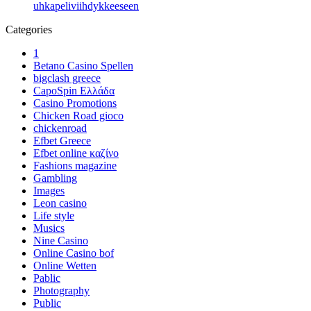
uhkapeliviihdykkeeseen
Categories
1
Betano Casino Spellen
bigclash greece
CapoSpin Ελλάδα
Casino Promotions
Chicken Road gioco
chickenroad
Efbet Greece
Efbet online καζίνο
Fashions magazine
Gambling
Images
Leon casino
Life style
Musics
Nine Casino
Online Casino bof
Online Wetten
Pablic
Photography
Public