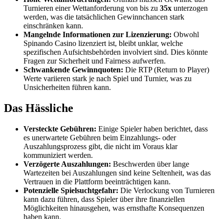
Turnieren einer Wettanforderung von bis zu
35x
unterzogen
werden, was die tatsächlichen Gewinnchancen stark
einschränken kann.
Mangelnde Informationen zur Lizenzierung:
Obwohl
Spinando Casino lizenziert ist, bleibt unklar, welche
spezifischen Aufsichtsbehörden involviert sind. Dies könnte
Fragen zur Sicherheit und Fairness aufwerfen.
Schwankende Gewinnquoten:
Die RTP (Return to Player)
Werte variieren stark je nach Spiel und Turnier, was zu
Unsicherheiten führen kann.
Das Hässliche
Versteckte Gebühren:
Einige Spieler haben berichtet, dass
es unerwartete Gebühren beim Einzahlungs- oder
Auszahlungsprozess gibt, die nicht im Voraus klar
kommuniziert werden.
Verzögerte Auszahlungen:
Beschwerden über lange
Wartezeiten bei Auszahlungen sind keine Seltenheit, was das
Vertrauen in die Plattform beeinträchtigen kann.
Potenzielle Spielsuchtgefahr:
Die Verlockung von Turnieren
kann dazu führen, dass Spieler über ihre finanziellen
Möglichkeiten hinausgehen, was ernsthafte Konsequenzen
haben kann.