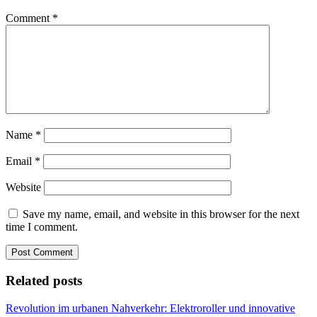
Comment
*
Name
*
Email
*
Website
Save my name, email, and website in this browser for the next
time I comment.
Related posts
Revolution im urbanen Nahverkehr: Elektroroller und innovative