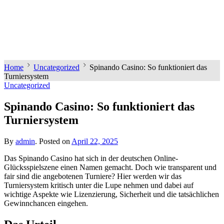
Home
Uncategorized
Spinando Casino: So funktioniert das
Turniersystem
Uncategorized
Spinando Casino: So funktioniert das
Turniersystem
By
admin
.
Posted on
April 22, 2025
Das Spinando Casino hat sich in der deutschen Online-
Glücksspielszene einen Namen gemacht. Doch wie transparent und
fair sind die angebotenen Turniere? Hier werden wir das
Turniersystem kritisch unter die Lupe nehmen und dabei auf
wichtige Aspekte wie Lizenzierung, Sicherheit und die tatsächlichen
Gewinnchancen eingehen.