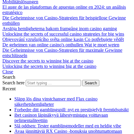
Mobilitätslösungen
El auge de las plataformas de apuestas online en 2024: un análisis
estratégico
Die Geheimnisse von Casino-Strategien für beispiellose Gewinne
enthüllen
Avslöja hemligheterna bakom framgång inom casino gaming
Unlocking the secrets of successful casino strategies for big wins
Objevování vzrušujícího světa online kasin Co potřebujete vědět
De geheimen van online casino's onthullen Wat je moet weten
Die Geheimnisse von Casino-Strategien für maximale Gewinne
entschlüsseln
Discover the secrets to winning big at the casino
Unlocking the secrets to winning big at the casino
Close
Search
Search here
Search
Recent
Släpp lös dina vinstchanser med Flax casino
säkerhetshemligheter
Forbedre ditt gamblingspill: nyt en prestisjefylt fremtidsutsikt
ibet casinon läpinäkyvä lähestymistapa voittavaan
pelimentaliteettiin
Slå oddsen: Tester gamblingmodeller med en heldig vibe
Avaa jännittäviä RX Casino -bonuksia unohtumattomaan