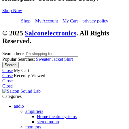
Shop Now
Shop
My Account
My Cart
privacy policy
© 2025
Salconelectronics
. All Rights
Reserved.
Search here
Popular Searches:
Sweater
Jacket
Shirt
Search
Close
My Cart
Close
Recently Viewed
Close
Close
Categories
audio
amplifiers
Home theatre systems
stereo mono
monitors