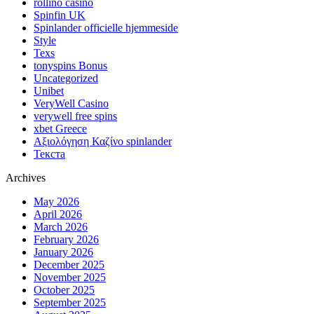
rollino casino
Spinfin UK
Spinlander officielle hjemmeside
Style
Texs
tonyspins Bonus
Uncategorized
Unibet
VeryWell Casino
verywell free spins
xbet Greece
Αξιολόγηση Καζίνο spinlander
Текста
Archives
May 2026
April 2026
March 2026
February 2026
January 2026
December 2025
November 2025
October 2025
September 2025