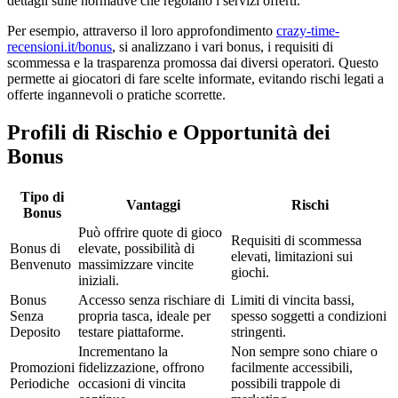
dettagli sulle normative che regolano i servizi offerti.
Per esempio, attraverso il loro approfondimento
crazy-time-
recensioni.it/bonus
, si analizzano i vari bonus, i requisiti di
scommessa e la trasparenza promossa dai diversi operatori. Questo
permette ai giocatori di fare scelte informate, evitando rischi legati a
offerte ingannevoli o pratiche scorrette.
Profili di Rischio e Opportunità dei
Bonus
Tipo di
Vantaggi
Rischi
Bonus
Può offrire quote di gioco
Requisiti di scommessa
Bonus di
elevate, possibilità di
elevati, limitazioni sui
Benvenuto
massimizzare vincite
giochi.
iniziali.
Bonus
Accesso senza rischiare di
Limiti di vincita bassi,
Senza
propria tasca, ideale per
spesso soggetti a condizioni
Deposito
testare piattaforme.
stringenti.
Incrementano la
Non sempre sono chiare o
Promozioni
fidelizzazione, offrono
facilmente accessibili,
Periodiche
occasioni di vincita
possibili trappole di