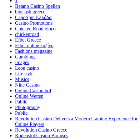
1
Betano Casino Spellen
bigclash greece
CapoSpin Ελλάδα
Casino Promotions
Chicken Road gioco
chickenroad
Efbet Greece
Efbet online καζίνο
Fashions magazine
Gambling
Images
Leon casino
Life style
Musics
Nine Casino
Online Casino bof
Online Wetten
Pablic
Photography
Public
Revolution Casino Delivers a Modern Gaming Experience for
Online Players
Revolution Casino Greece
Rodeoslot Casino Bonuses