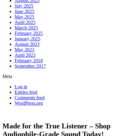
August 2025
July 2025
June 2025
May 2025
April 2025
March 2025
February 2025
January 2025
August 2023
May 2023
April 2023
February 2018
September 2017
Meta
Log in
Entries feed
Comments feed
WordPress.org
Made for the True Listener – Shop
Audiophile-Grade Sound Today!