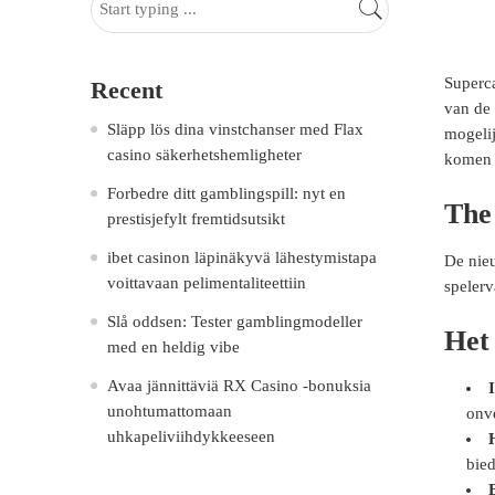
Superca
Recent
van de 
Släpp lös dina vinstchanser med Flax
mogelij
casino säkerhetshemligheter
komen o
Forbedre ditt gamblingspill: nyt en
The
prestisjefylt fremtidsutsikt
ibet casinon läpinäkyvä lähestymistapa
De nieu
voittavaan pelimentaliteettiin
spelerv
Slå oddsen: Tester gamblingmodeller
Het
med en heldig vibe
Avaa jännittäviä RX Casino -bonuksia
unohtumattomaan
onve
uhkapeliviihdykkeeseen
bied