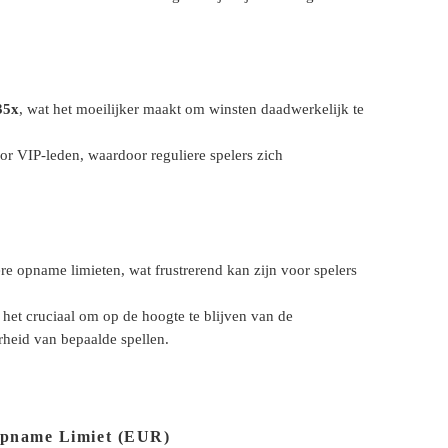
35x
, wat het moeilijker maakt om winsten daadwerkelijk te
r VIP-leden, waardoor reguliere spelers zich
e opname limieten, wat frustrerend kan zijn voor spelers
 het cruciaal om op de hoogte te blijven van de
heid van bepaalde spellen.
pname Limiet (EUR)