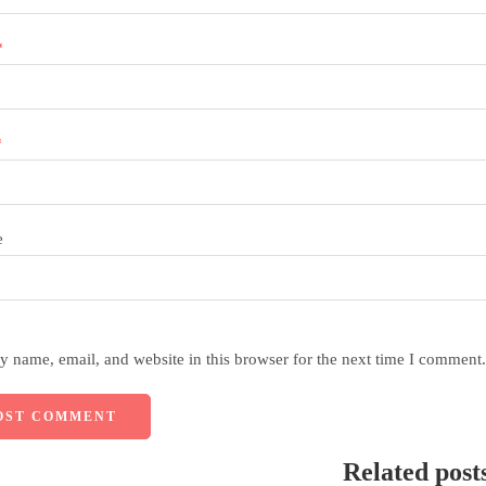
*
*
e
 name, email, and website in this browser for the next time I comment.
Related post