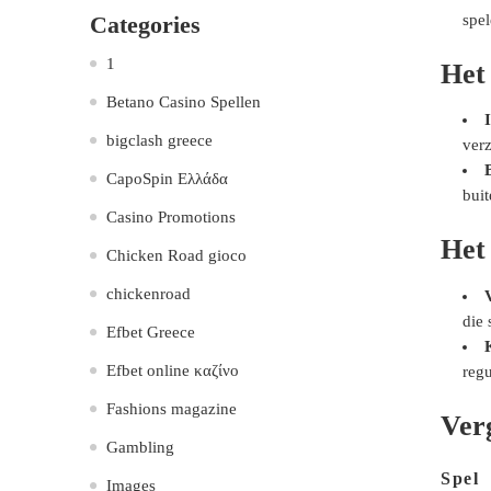
spel
Categories
1
Het
Betano Casino Spellen
I
bigclash greece
verz
CapoSpin Ελλάδα
bui
Casino Promotions
Het 
Chicken Road gioco
chickenroad
die 
Efbet Greece
Efbet online καζίνο
reg
Fashions magazine
Ver
Gambling
Spel
Images