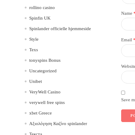
rollino casino
Name
Spinfin UK
Spinlander officielle hjemmeside
Style
Email
Texs
tonyspins Bonus
Websit
Uncategorized
Unibet
VeryWell Casino
Save my
verywell free spins
xbet Greece
Αξιολόγηση Καζίνο spinlander
Текста