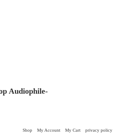
op Audiophile-
Shop
My Account
My Cart
privacy policy