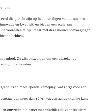
22, 2025
uceerd die gericht zijn op het bevredigen van de smaken
nnovatie en kwaliteit, en bieden een scala aan
n de voordelen talrijk, maar met deze nieuwe toevoegingen
 bieden hebben.
hun aanbod. Ze zijn ontworpen om een uitstekende
ekening moet houden.
 graphics en meeslepende gameplay, wat zorgt voor een
ercentage van meer dan
96%
, wat een aantrekkelijke kans
llen ontwikkeld die niet toegankelijk zijn voor reguliere