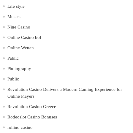
Life style
Musics
Nine Casino
Online Casino bof
Online Wetten
Pablic
Photography
Public
Revolution Casino Delivers a Modern Gaming Experience for
Online Players
Revolution Casino Greece
Rodeoslot Casino Bonuses
rollino casino