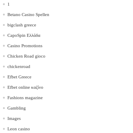
1
Betano Casino Spellen
bigclash greece
CapoSpin Ελλάδα
Casino Promotions
Chicken Road gioco
chickenroad
Efbet Greece
Efbet online καζίνο
Fashions magazine
Gambling
Images
Leon casino