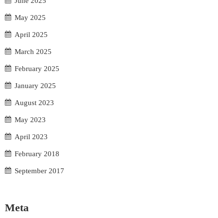
June 2025
May 2025
April 2025
March 2025
February 2025
January 2025
August 2023
May 2023
April 2023
February 2018
September 2017
Meta