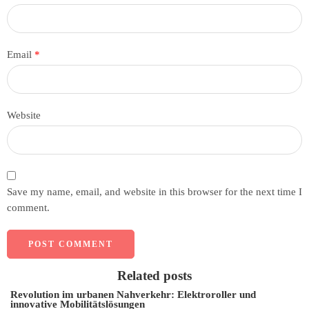
Email
*
Website
Save my name, email, and website in this browser for the next time I
comment.
Related posts
Revolution im urbanen Nahverkehr: Elektroroller und
innovative Mobilitätslösungen