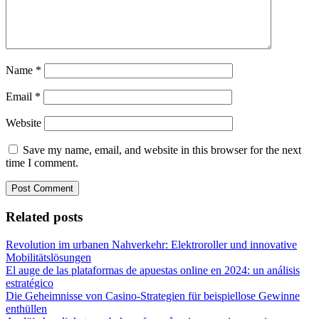
Name
*
Email
*
Website
Save my name, email, and website in this browser for the next
time I comment.
Related posts
Revolution im urbanen Nahverkehr: Elektroroller und innovative
Mobilitätslösungen
El auge de las plataformas de apuestas online en 2024: un análisis
estratégico
Die Geheimnisse von Casino-Strategien für beispiellose Gewinne
enthüllen