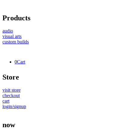
Products
audio
visual arts
custom builds
0
Cart
Store
visit store
checkout
cart
login/signup
now