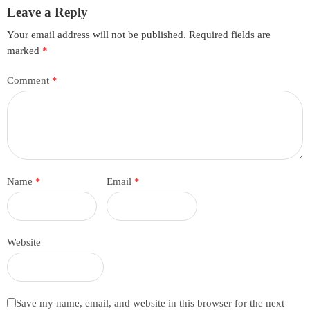
Leave a Reply
Your email address will not be published.
Required fields are
marked
*
Comment
*
Name
*
Email
*
Website
Save my name, email, and website in this browser for the next