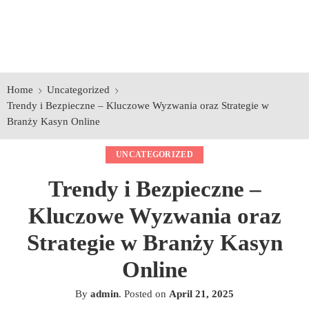
Home
Uncategorized
Trendy i Bezpieczne – Kluczowe Wyzwania oraz Strategie w
Branży Kasyn Online
UNCATEGORIZED
Trendy i Bezpieczne –
Kluczowe Wyzwania oraz
Strategie w Branży Kasyn
Online
By
admin
.
Posted on
April 21, 2025