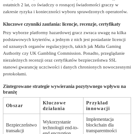
ostatnich 2 lat, co świadczy o rosnącej świadomości graczy w
zakresie ryzyka i konieczności wyboru sprawdzonych operatorów.
Kluczowe czynniki zaufania: licencje, recenzje, certyfikaty
Przy wyborze platformy hazardowej gracz zwraca uwagę na kilka
podstawowych kryteriów, a jednym z nich jest posiadanie licencji
od uznanych organów regulacyjnych, takich jak Malta Gaming
Authority czy UK Gambling Commission. Ponadto, przeglądanie
niezależnych recenzji oraz certyfikatów bezpieczeństwa SSL
stanowi gwarancję uczciwości i danych chronionych nowoczesnymi
protokołami.
Zintegrowane strategie wywierania pozytywnego wpływu na
branżę
Kluczowe
Przykład
Obszar
działania
innowacji
Implementacja
Wykorzystanie
Bezpieczeństwo
blockchain dla
technologii end-to-
transakcji
transparentności
end encryption