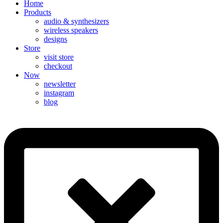
Home
Products
audio & synthesizers
wireless speakers
designs
Store
visit store
checkout
Now
newsletter
instagram
blog