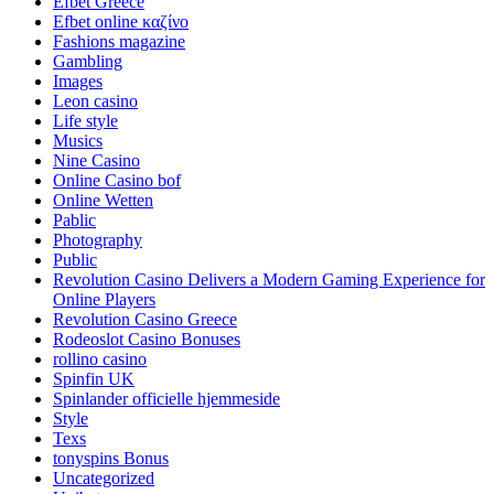
Efbet Greece
Efbet online καζίνο
Fashions magazine
Gambling
Images
Leon casino
Life style
Musics
Nine Casino
Online Casino bof
Online Wetten
Pablic
Photography
Public
Revolution Casino Delivers a Modern Gaming Experience for
Online Players
Revolution Casino Greece
Rodeoslot Casino Bonuses
rollino casino
Spinfin UK
Spinlander officielle hjemmeside
Style
Texs
tonyspins Bonus
Uncategorized