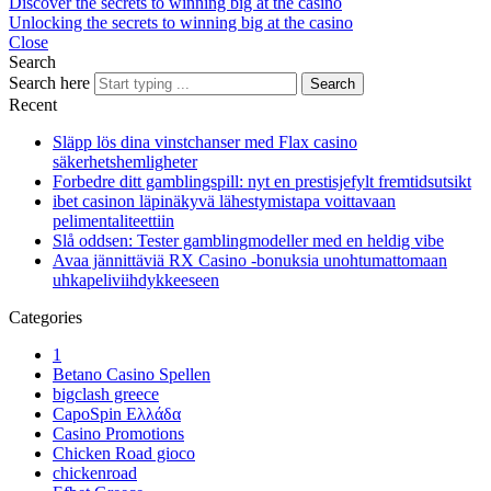
Discover the secrets to winning big at the casino
Unlocking the secrets to winning big at the casino
Close
Search
Search here
Search
Recent
Släpp lös dina vinstchanser med Flax casino
säkerhetshemligheter
Forbedre ditt gamblingspill: nyt en prestisjefylt fremtidsutsikt
ibet casinon läpinäkyvä lähestymistapa voittavaan
pelimentaliteettiin
Slå oddsen: Tester gamblingmodeller med en heldig vibe
Avaa jännittäviä RX Casino -bonuksia unohtumattomaan
uhkapeliviihdykkeeseen
Categories
1
Betano Casino Spellen
bigclash greece
CapoSpin Ελλάδα
Casino Promotions
Chicken Road gioco
chickenroad