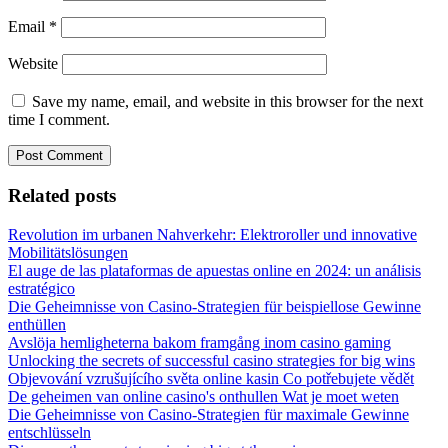
Email
*
Website
Save my name, email, and website in this browser for the next
time I comment.
Related posts
Revolution im urbanen Nahverkehr: Elektroroller und innovative
Mobilitätslösungen
El auge de las plataformas de apuestas online en 2024: un análisis
estratégico
Die Geheimnisse von Casino-Strategien für beispiellose Gewinne
enthüllen
Avslöja hemligheterna bakom framgång inom casino gaming
Unlocking the secrets of successful casino strategies for big wins
Objevování vzrušujícího světa online kasin Co potřebujete vědět
De geheimen van online casino's onthullen Wat je moet weten
Die Geheimnisse von Casino-Strategien für maximale Gewinne
entschlüsseln