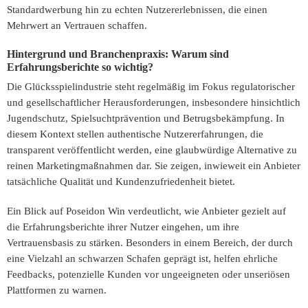
Standardwerbung hin zu echten Nutzererlebnissen, die einen
Mehrwert an Vertrauen schaffen.
Hintergrund und Branchenpraxis: Warum sind
Erfahrungsberichte so wichtig?
Die Glücksspielindustrie steht regelmäßig im Fokus regulatorischer
und gesellschaftlicher Herausforderungen, insbesondere hinsichtlich
Jugendschutz, Spielsuchtprävention und Betrugsbekämpfung. In
diesem Kontext stellen authentische Nutzererfahrungen, die
transparent veröffentlicht werden, eine glaubwürdige Alternative zu
reinen Marketingmaßnahmen dar. Sie zeigen, inwieweit ein Anbieter
tatsächliche Qualität und Kundenzufriedenheit bietet.
Ein Blick auf Poseidon Win verdeutlicht, wie Anbieter gezielt auf
die Erfahrungsberichte ihrer Nutzer eingehen, um ihre
Vertrauensbasis zu stärken. Besonders in einem Bereich, der durch
eine Vielzahl an schwarzen Schafen geprägt ist, helfen ehrliche
Feedbacks, potenzielle Kunden vor ungeeigneten oder unseriösen
Plattformen zu warnen.