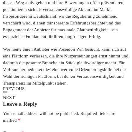
diesen Weg aktiv gehen und ihre Bewertungen offen präsentieren,
positionieren sich als vertrauenswürdige Akteure im Markt.
Insbesondere in Deutschland, wo die Regulierung zunehmend
verschärft wird, dienen transparente Erfahrungsberichte und das
Engagement der Anbieter für maximale Glaubwürdigkeit – ein
essenzielles Fundament für ihren langfristigen Erfolg.
Wer heute einen Anbieter wie Poseidon Win besucht, kann sich auf
eine Plattform verlassen, die ihre Nutzermeinungen ernst nimmt und
dadurch die gesamte Branche ein Stück glaubwürdiger macht. Für
Verbraucher bedeutet dies eine wertvolle Orientierungshilfe bei der
Wahl der richtigen Plattform, bei denen Vertrauenswürdigkeit und
Transparenz im Mittelpunkt stehen.
PREVIOUS
NEXT
Leave a Reply
Your email address will not be published.
Required fields are
marked
*