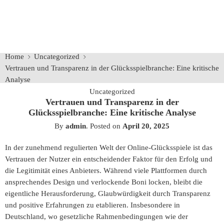
Home
Uncategorized
Vertrauen und Transparenz in der Glücksspielbranche: Eine kritische
Analyse
Uncategorized
Vertrauen und Transparenz in der
Glücksspielbranche: Eine kritische Analyse
By
admin
.
Posted on
April 20, 2025
In der zunehmend regulierten Welt der Online-Glücksspiele ist das
Vertrauen der Nutzer ein entscheidender Faktor für den Erfolg und
die Legitimität eines Anbieters. Während viele Plattformen durch
ansprechendes Design und verlockende Boni locken, bleibt die
eigentliche Herausforderung, Glaubwürdigkeit durch Transparenz
und positive Erfahrungen zu etablieren. Insbesondere in
Deutschland, wo gesetzliche Rahmenbedingungen wie der