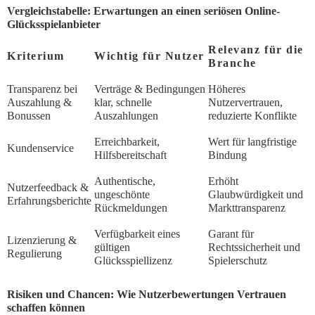
Vergleichstabelle: Erwartungen an einen seriösen Online-
Glücksspielanbieter
Relevanz für die
Kriterium
Wichtig für Nutzer
Branche
Transparenz bei
Verträge & Bedingungen
Höheres
Auszahlung &
klar, schnelle
Nutzervertrauen,
Bonussen
Auszahlungen
reduzierte Konflikte
Erreichbarkeit,
Wert für langfristige
Kundenservice
Hilfsbereitschaft
Bindung
Authentische,
Erhöht
Nutzerfeedback &
ungeschönte
Glaubwürdigkeit und
Erfahrungsberichte
Rückmeldungen
Markttransparenz
Verfügbarkeit eines
Garant für
Lizenzierung &
gültigen
Rechtssicherheit und
Regulierung
Glücksspiellizenz
Spielerschutz
Risiken und Chancen: Wie Nutzerbewertungen Vertrauen
schaffen können