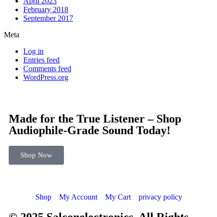
April 2023
February 2018
September 2017
Meta
Log in
Entries feed
Comments feed
WordPress.org
Made for the True Listener – Shop
Audiophile-Grade Sound Today!
Shop Now
Shop
My Account
My Cart
privacy policy