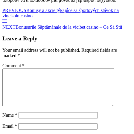
μπορούν να απολαύσουν μια μοναδική εμπειρία παιχνιδιού.
PREVIOUS
Bonusy a akcie týkajúce sa športových stávok na
vincispin casino
NEXT
Bonusurile Săptămânale de la vicibet casino – Ce Să Știi
Leave a Reply
Your email address will not be published.
Required fields are
marked
*
Comment
*
Name
*
Email
*