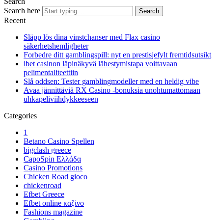
Search
Search here
Search
Recent
Släpp lös dina vinstchanser med Flax casino
säkerhetshemligheter
Forbedre ditt gamblingspill: nyt en prestisjefylt fremtidsutsikt
ibet casinon läpinäkyvä lähestymistapa voittavaan
pelimentaliteettiin
Slå oddsen: Tester gamblingmodeller med en heldig vibe
Avaa jännittäviä RX Casino -bonuksia unohtumattomaan
uhkapeliviihdykkeeseen
Categories
1
Betano Casino Spellen
bigclash greece
CapoSpin Ελλάδα
Casino Promotions
Chicken Road gioco
chickenroad
Efbet Greece
Efbet online καζίνο
Fashions magazine