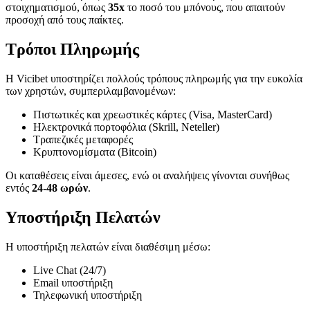
στοιχηματισμού, όπως
35x
το ποσό του μπόνους, που απαιτούν
προσοχή από τους παίκτες.
Τρόποι Πληρωμής
Η Vicibet υποστηρίζει πολλούς τρόπους πληρωμής για την ευκολία
των χρηστών, συμπεριλαμβανομένων:
Πιστωτικές και χρεωστικές κάρτες (Visa, MasterCard)
Ηλεκτρονικά πορτοφόλια (Skrill, Neteller)
Τραπεζικές μεταφορές
Κρυπτονομίσματα (Bitcoin)
Οι καταθέσεις είναι άμεσες, ενώ οι αναλήψεις γίνονται συνήθως
εντός
24-48 ωρών
.
Υποστήριξη Πελατών
Η υποστήριξη πελατών είναι διαθέσιμη μέσω:
Live Chat (24/7)
Email υποστήριξη
Τηλεφωνική υποστήριξη