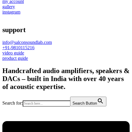
my account
gallery
instagram
support
info@salconsoundlab.com
+91-9810115216
video guide
product guide
Handcrafted audio amplifiers, speakers &
DACs – built in India with over 40 years
of acoustic expertise.
Search for:
Search Button