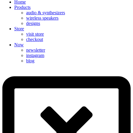
Home
Products
audio & synthesizers
wireless speakers
designs
Store
visit store
checkout
Now
newsletter
instagram
blog