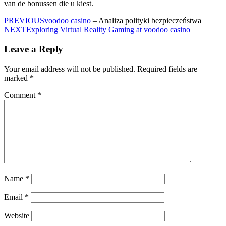
van de bonussen die u kiest.
PREVIOUS
voodoo casino
– Analiza polityki bezpieczeństwa
NEXT
Exploring Virtual Reality Gaming at voodoo casino
Leave a Reply
Your email address will not be published.
Required fields are
marked
*
Comment
*
Name
*
Email
*
Website