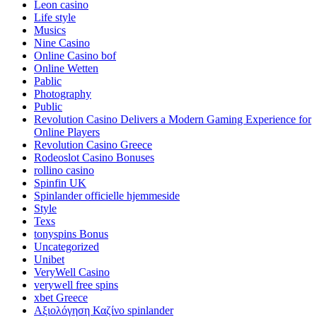
Leon casino
Life style
Musics
Nine Casino
Online Casino bof
Online Wetten
Pablic
Photography
Public
Revolution Casino Delivers a Modern Gaming Experience for
Online Players
Revolution Casino Greece
Rodeoslot Casino Bonuses
rollino casino
Spinfin UK
Spinlander officielle hjemmeside
Style
Texs
tonyspins Bonus
Uncategorized
Unibet
VeryWell Casino
verywell free spins
xbet Greece
Αξιολόγηση Καζίνο spinlander