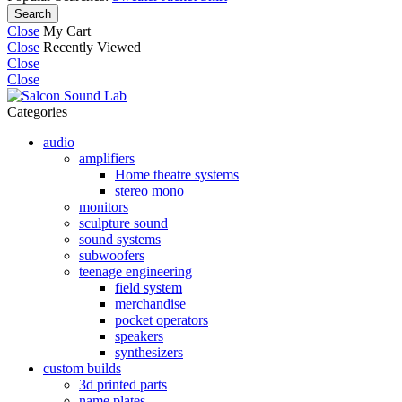
Search
Close
My Cart
Close
Recently Viewed
Close
Close
Categories
audio
amplifiers
Home theatre systems
stereo mono
monitors
sculpture sound
sound systems
subwoofers
teenage engineering
field system
merchandise
pocket operators
speakers
synthesizers
custom builds
3d printed parts
name plates