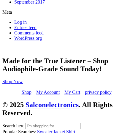
September 2017
Meta
Log in
Entries feed
Comments feed
WordPress.org
Made for the True Listener – Shop
Audiophile-Grade Sound Today!
Shop Now
Shop
My Account
My Cart
privacy policy
© 2025
Salconelectronics
. All Rights
Reserved.
Search here
Popular Searches:
Sweater
Jacket
Shirt