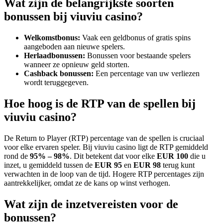
Wat zijn de belangrijkste soorten
bonussen bij viuviu casino?
Welkomstbonus:
Vaak een geldbonus of gratis spins
aangeboden aan nieuwe spelers.
Herlaadbonussen:
Bonussen voor bestaande spelers
wanneer ze opnieuw geld storten.
Cashback bonussen:
Een percentage van uw verliezen
wordt teruggegeven.
Hoe hoog is de RTP van de spellen bij
viuviu casino?
De Return to Player (RTP) percentage van de spellen is cruciaal
voor elke ervaren speler. Bij viuviu casino ligt de RTP gemiddeld
rond de
95% – 98%
. Dit betekent dat voor elke
EUR 100
die u
inzet, u gemiddeld tussen de
EUR 95
en
EUR 98
terug kunt
verwachten in de loop van de tijd. Hogere RTP percentages zijn
aantrekkelijker, omdat ze de kans op winst verhogen.
Wat zijn de inzetvereisten voor de
bonussen?