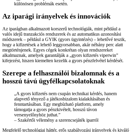
különösen problémák esetén.
Az iparági irányelvek és innovációk
Az iparágban alkalmazott korszerű technológiák, mint például a
valós idejű tranzakciós rendszerek és az automatikus azonosítási
módszerek – például a GYIK (gyors ügyintézés) – lehetővé teszik,
hogy a kifizetések a lehető leggyorsabban, akár néhány perc alatt
megtörténjenek. Egyes cégek konkrétan olyan rendszereket
alkalmaznak, amelyek garantálják a „
gyors kifizetés viperwin
”
kifejezést, hiszen kiemelten kezelik a gyors pénzfelvétel kérdését.
Szerepe a felhasználói bizalomnak és a
hosszú távú ügyfélkapcsolatoknak
„A gyors kifizetés nem csupán technikai kérdés, hanem
alapvető tényező a játékosbizalom kialakításában és
fenntartásában. Egy megbízható platform, amely
támogatja a gyors pénzkivételt, hosszú távon
versenyelőnyhöz juthat.”
– Szakértői vélemény a szerencsejáték iparról
Megfelelő technológiai háttér, erős szabályozási irányelvek és kiváló