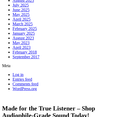
August 2025
July 2025
June 2025
May 2025
April 2025
March 2025
February 2025
January 2025
August 2023
May 2023
April 2023
February 2018
September 2017
Meta
Log in
Entries feed
Comments feed
WordPress.org
Made for the True Listener – Shop
Audiophile-Grade Sound Today!