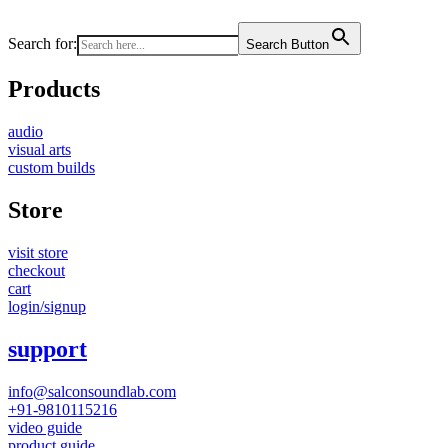
Search for:
Search Button
Products
audio
visual arts
custom builds
Store
visit store
checkout
cart
login/signup
support
info@salconsoundlab.com
+91-9810115216
video guide
product guide