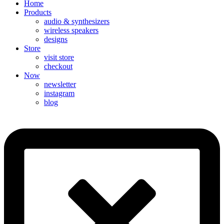
Home
Products
audio & synthesizers
wireless speakers
designs
Store
visit store
checkout
Now
newsletter
instagram
blog