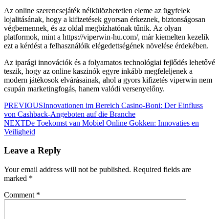
Az online szerencsejáték nélkülözhetetlen eleme az ügyfelek
lojalitásának, hogy a kifizetések gyorsan érkeznek, biztonságosan
végbemennek, és az oldal megbízhatónak tűnik. Az olyan
platformok, mint a https://viperwin-hu.com/, már kiemelten kezelik
ezt a kérdést a felhasználóik elégedettségének növelése érdekében.
Az iparági innovációk és a folyamatos technológiai fejlődés lehetővé
teszik, hogy az online kaszinók egyre inkább megfeleljenek a
modern játékosok elvárásainak, ahol a
gyors kifizetés viperwin
nem
csupán marketingfogás, hanem valódi versenyelőny.
PREVIOUS
Innovationen im Bereich Casino-Boni: Der Einfluss
von Cashback-Angeboten auf die Branche
NEXT
De Toekomst van Mobiel Online Gokken: Innovaties en
Veiligheid
Leave a Reply
Your email address will not be published.
Required fields are
marked
*
Comment
*