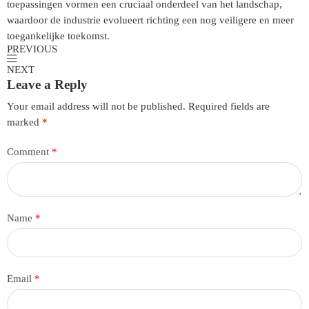
toepassingen vormen een cruciaal onderdeel van het landschap,
waardoor de industrie evolueert richting een nog veiligere en meer
toegankelijke toekomst.
PREVIOUS
NEXT
Leave a Reply
Your email address will not be published.
Required fields are
marked
*
Comment
*
Name
*
Email
*